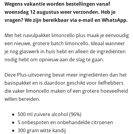
Wegens vakantie worden bestellingen vanaf
woensdag 12 augustus weer verzonden. Heb je
vragen? We zijn bereikbaar via e-mail en WhatsApp.
Met het navulpakket limoncello plus maak je eenvoudig
een nieuwe, grotere batch limoncello. Ideaal wanneer
je nog glaswerk in huis hebt en alleen de ingrediënten
nodig hebt om opnieuw aan de slag te gaan.
Deze Plus-uitvoering bevat meer ingrediënten dan het
basispakket en is daardoor geschikt voor liefhebbers
die vaker limoncello maken of een grotere hoeveelheid
willen bereiden.
500 ml zuivere alcohol (96%)
5 onbespoten en onbehandelde citroenen
300 gram witte kandij