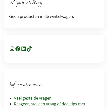
Mijn bestelling
Geen producten in de winkelwagen.
Instagram
Facebook
LinkedIn
TikTok
Informatie over:
Veel gestelde vragen
Reageer, stel een vraag of deel tips met