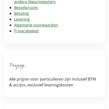
andere likeurmeesters
Bestelproces
Betaling
Levering
Algemene voorwaarden
Privacybeleid
Prijzen
Alle prijzen voor particulieren zijn inclusief BTW
& accijns, exclusief leveringskosten