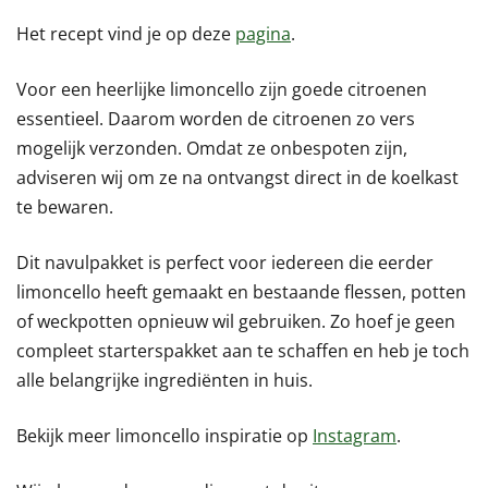
Het recept vind je op deze
pagina
.
Voor een heerlijke limoncello zijn goede citroenen
essentieel. Daarom worden de citroenen zo vers
mogelijk verzonden. Omdat ze onbespoten zijn,
adviseren wij om ze na ontvangst direct in de koelkast
te bewaren.
Dit navulpakket is perfect voor iedereen die eerder
limoncello heeft gemaakt en bestaande flessen, potten
of weckpotten opnieuw wil gebruiken. Zo hoef je geen
compleet starterspakket aan te schaffen en heb je toch
alle belangrijke ingrediënten in huis.
Bekijk meer limoncello inspiratie op
Instagram
.