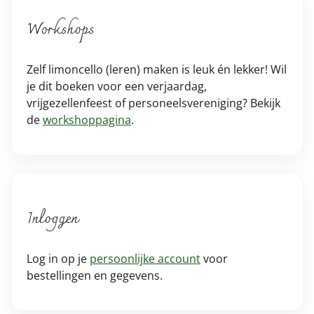
Workshops
Zelf limoncello (leren) maken is leuk én lekker! Wil
je dit boeken voor een verjaardag,
vrijgezellenfeest of personeelsvereniging? Bekijk
de
workshoppagina
.
Inloggen
Log in op je
persoonlijke account
voor
bestellingen en gegevens.