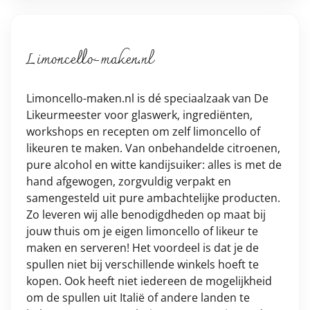
Limoncello-maken.nl
Limoncello-maken.nl is dé speciaalzaak van De
Likeurmeester voor glaswerk, ingrediënten,
workshops en recepten om zelf limoncello of
likeuren te maken. Van onbehandelde citroenen,
pure alcohol en witte kandijsuiker: alles is met de
hand afgewogen, zorgvuldig verpakt en
samengesteld uit pure ambachtelijke producten.
Zo leveren wij alle benodigdheden op maat bij
jouw thuis om je eigen limoncello of likeur te
maken en serveren! Het voordeel is dat je de
spullen niet bij verschillende winkels hoeft te
kopen. Ook heeft niet iedereen de mogelijkheid
om de spullen uit Italië of andere landen te