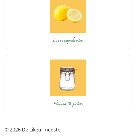
Losse ingrediënten
Flessen & potten
© 2026 De Likeurmeester.