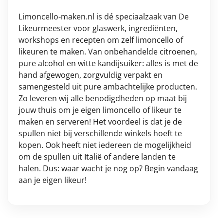
Limoncello-maken.nl is dé speciaalzaak van De
Likeurmeester voor glaswerk, ingrediënten,
workshops en recepten om zelf limoncello of
likeuren te maken. Van onbehandelde citroenen,
pure alcohol en witte kandijsuiker: alles is met de
hand afgewogen, zorgvuldig verpakt en
samengesteld uit pure ambachtelijke producten.
Zo leveren wij alle benodigdheden op maat bij
jouw thuis om je eigen limoncello of likeur te
maken en serveren! Het voordeel is dat je de
spullen niet bij verschillende winkels hoeft te
kopen. Ook heeft niet iedereen de mogelijkheid
om de spullen uit Italië of andere landen te
halen. Dus: waar wacht je nog op? Begin vandaag
aan je eigen likeur!