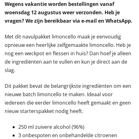
Wegens vakantie worden bestellingen vanaf
woensdag 12 augustus weer verzonden. Heb je
vragen? We zijn bereikbaar via e-mail en WhatsApp.
Met dit navulpakket limoncello maak je eenvoudig
opnieuw een heerlijke zelfgemaakte limoncello. Heb je
nog een weckpot en flessen in huis? Dan hoef je alleen
de ingrediënten aan te vullen en kun je direct aan de
slag.
Dit pakket bevat de belangrijkste ingrediënten om een
nieuwe batch limoncello te maken. Ideaal voor
iedereen die eerder limoncello heeft gemaakt en geen
nieuw starterspakket nodig heeft.
250 ml zuivere alcohol (96%)
3 onbespoten en onbehandelde citroenen