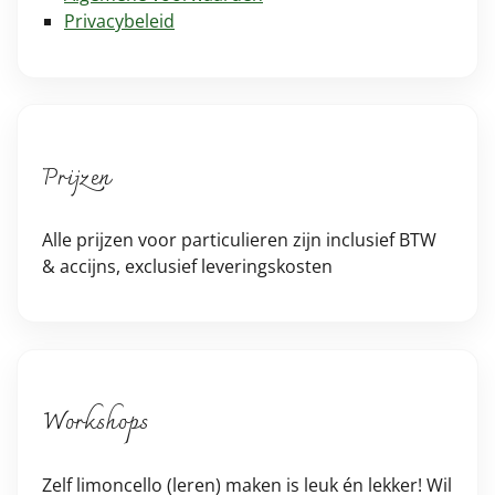
Privacybeleid
Prijzen
Alle prijzen voor particulieren zijn inclusief BTW
& accijns, exclusief leveringskosten
Workshops
Zelf limoncello (leren) maken is leuk én lekker! Wil