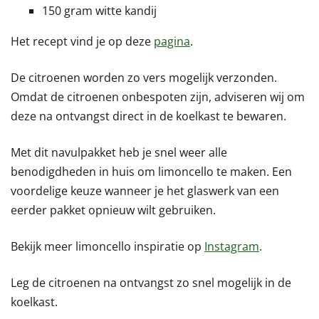
150 gram witte kandij
Het recept vind je op deze
pagina
.
De citroenen worden zo vers mogelijk verzonden.
Omdat de citroenen onbespoten zijn, adviseren wij om
deze na ontvangst direct in de koelkast te bewaren.
Met dit navulpakket heb je snel weer alle
benodigdheden in huis om limoncello te maken. Een
voordelige keuze wanneer je het glaswerk van een
eerder pakket opnieuw wilt gebruiken.
Bekijk meer limoncello inspiratie op
Instagram
.
Leg de citroenen na ontvangst zo snel mogelijk in de
koelkast.