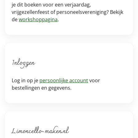
je dit boeken voor een verjaardag,
vrijgezellenfeest of personeelsvereniging? Bekijk
de
workshoppagina
.
Inloggen
Log in op je
persoonlijke account
voor
bestellingen en gegevens.
Limoncello-maken.nl