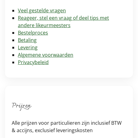
Veel gestelde vragen
Reageer, stel een vraag of deel tips met
andere likeurmeesters
Bestelproces
Betaling
Levering
Algemene voorwaarden
Privacybeleid
Prijzen
Alle prijzen voor particulieren zijn inclusief BTW
& accijns, exclusief leveringskosten