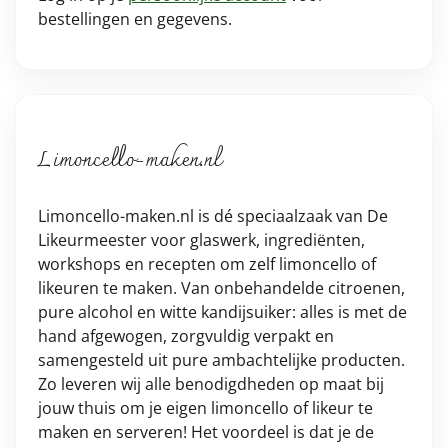
bestellingen en gegevens.
Limoncello-maken.nl
Limoncello-maken.nl is dé speciaalzaak van De
Likeurmeester voor glaswerk, ingrediënten,
workshops en recepten om zelf limoncello of
likeuren te maken. Van onbehandelde citroenen,
pure alcohol en witte kandijsuiker: alles is met de
hand afgewogen, zorgvuldig verpakt en
samengesteld uit pure ambachtelijke producten.
Zo leveren wij alle benodigdheden op maat bij
jouw thuis om je eigen limoncello of likeur te
maken en serveren! Het voordeel is dat je de