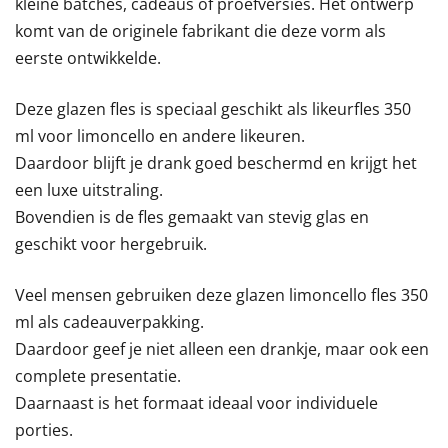
kleine batches, cadeaus of proefversies. Het ontwerp
komt van de originele fabrikant die deze vorm als
eerste ontwikkelde.
Deze glazen fles is speciaal geschikt als likeurfles 350
ml voor limoncello en andere likeuren.
Daardoor blijft je drank goed beschermd en krijgt het
een luxe uitstraling.
Bovendien is de fles gemaakt van stevig glas en
geschikt voor hergebruik.
Veel mensen gebruiken deze glazen limoncello fles 350
ml als cadeauverpakking.
Daardoor geef je niet alleen een drankje, maar ook een
complete presentatie.
Daarnaast is het formaat ideaal voor individuele
porties.