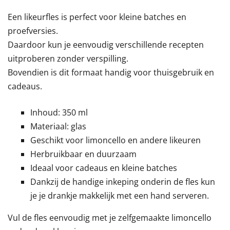
Een likeurfles is perfect voor kleine batches en
proefversies.
Daardoor kun je eenvoudig verschillende recepten
uitproberen zonder verspilling.
Bovendien is dit formaat handig voor thuisgebruik en
cadeaus.
Inhoud: 350 ml
Materiaal: glas
Geschikt voor limoncello en andere likeuren
Herbruikbaar en duurzaam
Ideaal voor cadeaus en kleine batches
Dankzij de handige inkeping onderin de fles kun
je je drankje makkelijk met een hand serveren.
Vul de fles eenvoudig met je zelfgemaakte limoncello