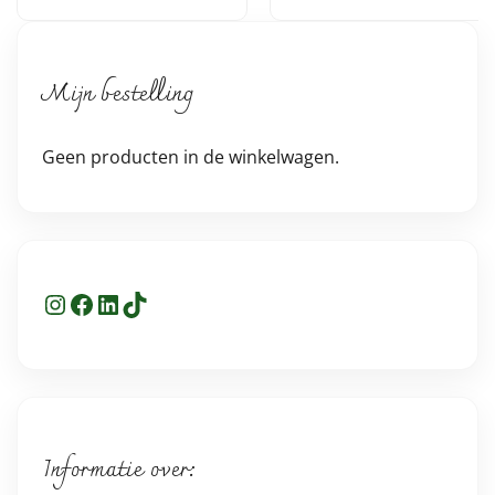
Mijn bestelling
Geen producten in de winkelwagen.
Instagram
Facebook
LinkedIn
TikTok
Informatie over: