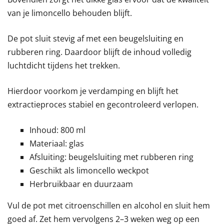
van je limoncello behouden blijft.
De pot sluit stevig af met een beugelsluiting en
rubberen ring. Daardoor blijft de inhoud volledig
luchtdicht tijdens het trekken.
Hierdoor voorkom je verdamping en blijft het
extractieproces stabiel en gecontroleerd verlopen.
Inhoud: 800 ml
Materiaal: glas
Afsluiting: beugelsluiting met rubberen ring
Geschikt als limoncello weckpot
Herbruikbaar en duurzaam
Vul de pot met citroenschillen en alcohol en sluit hem
goed af. Zet hem vervolgens 2–3 weken weg op een