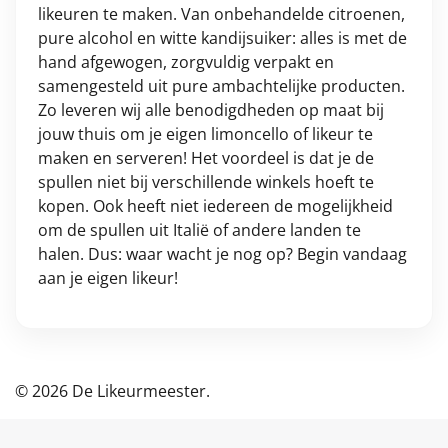
likeuren te maken. Van onbehandelde citroenen,
pure alcohol en witte kandijsuiker: alles is met de
hand afgewogen, zorgvuldig verpakt en
samengesteld uit pure ambachtelijke producten.
Zo leveren wij alle benodigdheden op maat bij
jouw thuis om je eigen limoncello of likeur te
maken en serveren! Het voordeel is dat je de
spullen niet bij verschillende winkels hoeft te
kopen. Ook heeft niet iedereen de mogelijkheid
om de spullen uit Italië of andere landen te
halen. Dus: waar wacht je nog op? Begin vandaag
aan je eigen likeur!
© 2026 De Likeurmeester.