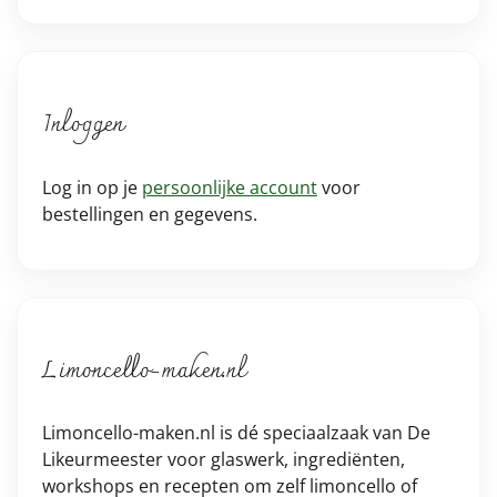
Inloggen
Log in op je
persoonlijke account
voor
bestellingen en gegevens.
Limoncello-maken.nl
Limoncello-maken.nl is dé speciaalzaak van De
Likeurmeester voor glaswerk, ingrediënten,
workshops en recepten om zelf limoncello of