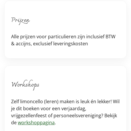
Prijzen
Alle prijzen voor particulieren zijn inclusief BTW
& accijns, exclusief leveringskosten
Workshops
Zelf limoncello (leren) maken is leuk én lekker! Wil
je dit boeken voor een verjaardag,
vrijgezellenfeest of personeelsvereniging? Bekijk
de
workshoppagina
.