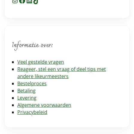
Informatie over:
Veel gestelde vragen
Reageer, stel een vraag of deel tips met
andere likeurmeesters
Bestelproces
Betaling
Levering
Algemene voorwaarden
Privacybeleid