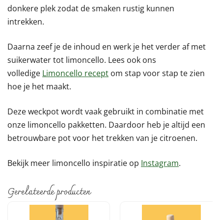
donkere plek zodat de smaken rustig kunnen
intrekken.
Daarna zeef je de inhoud en werk je het verder af met
suikerwater tot limoncello. Lees ook ons
volledige
Limoncello recept
om stap voor stap te zien
hoe je het maakt.
Deze weckpot wordt vaak gebruikt in combinatie met
onze limoncello pakketten. Daardoor heb je altijd een
betrouwbare pot voor het trekken van je citroenen.
Bekijk meer limoncello inspiratie op
Instagram
.
Gerelateerde producten