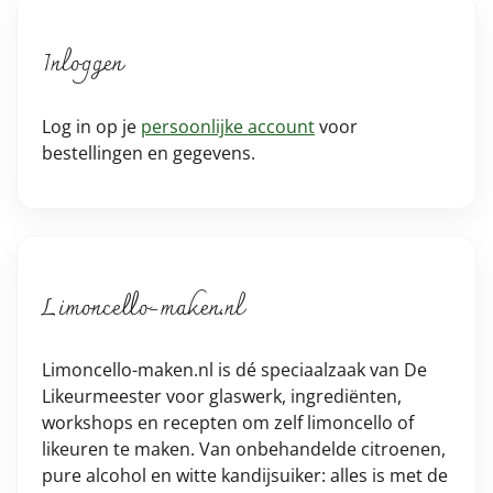
Inloggen
Log in op je
persoonlijke account
voor
bestellingen en gegevens.
Limoncello-maken.nl
Limoncello-maken.nl is dé speciaalzaak van De
Likeurmeester voor glaswerk, ingrediënten,
workshops en recepten om zelf limoncello of
likeuren te maken. Van onbehandelde citroenen,
pure alcohol en witte kandijsuiker: alles is met de