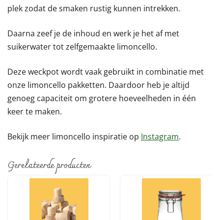
plek zodat de smaken rustig kunnen intrekken.
Daarna zeef je de inhoud en werk je het af met
suikerwater tot zelfgemaakte limoncello.
Deze weckpot wordt vaak gebruikt in combinatie met
onze limoncello pakketten. Daardoor heb je altijd
genoeg capaciteit om grotere hoeveelheden in één
keer te maken.
Bekijk meer limoncello inspiratie op
Instagram
.
Gerelateerde producten