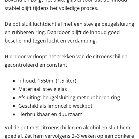
stabiel blijft tijdens het volledige proces.
De pot sluit luchtdicht af met een stevige beugelsluiting
en rubberen ring. Daardoor blijft de inhoud goed
beschermd tegen lucht en verdamping.
Hierdoor verloopt het trekken van de citroenschillen
gecontroleerd en constant.
Inhoud: 1550ml (1,5 liter)
Materiaal: stevig glas
Afsluiting: beugelsluiting met rubberen ring
Geschikt als limoncello weckpot
Herbruikbaar en duurzaam
Vul de pot met citroenschillen en alcohol en sluit hem
goed af. Zet hem vervolgens 2–3 weken op een donkere