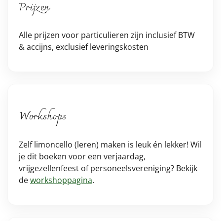
Prijzen
Alle prijzen voor particulieren zijn inclusief BTW
& accijns, exclusief leveringskosten
Workshops
Zelf limoncello (leren) maken is leuk én lekker! Wil
je dit boeken voor een verjaardag,
vrijgezellenfeest of personeelsvereniging? Bekijk
de
workshoppagina
.