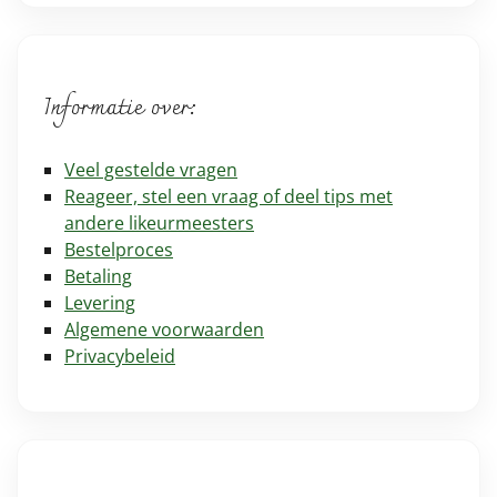
Informatie over:
Veel gestelde vragen
Reageer, stel een vraag of deel tips met
andere likeurmeesters
Bestelproces
Betaling
Levering
Algemene voorwaarden
Privacybeleid