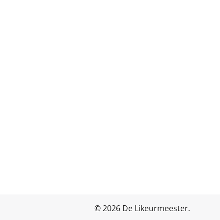
© 2026 De Likeurmeester.