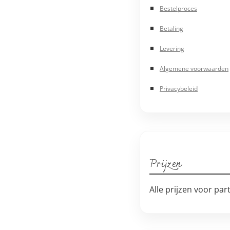
Bestelproces
Betaling
Levering
Algemene voorwaarden
Privacybeleid
Prijzen
Alle prijzen voor par