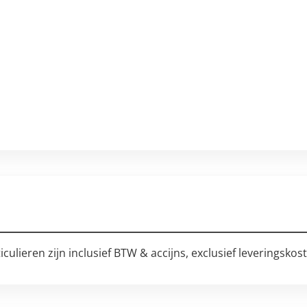
ticulieren zijn inclusief BTW & accijns, exclusief leveringskos