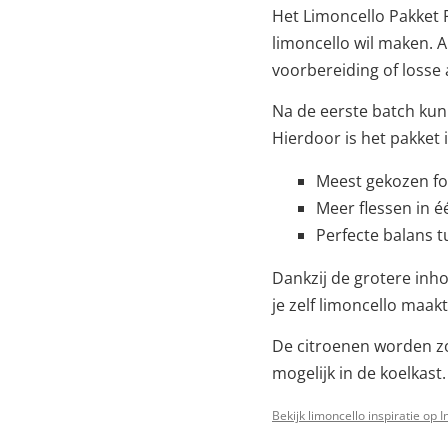
Het Limoncello Pakket 
limoncello wil maken. A
voorbereiding of losse
Na de eerste batch ku
Hierdoor is het pakket
Meest gekozen fo
Meer flessen in 
Perfecte balans 
Dankzij de grotere inho
je zelf limoncello maakt
De citroenen worden zo
mogelijk in de koelkast.
Bekijk limoncello inspiratie op 