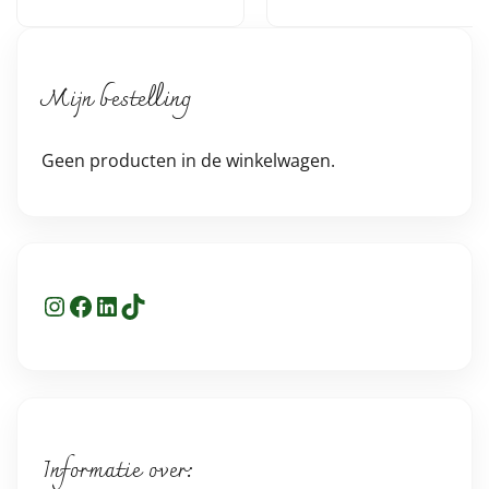
Mijn bestelling
Geen producten in de winkelwagen.
Instagram
Facebook
LinkedIn
TikTok
Informatie over: