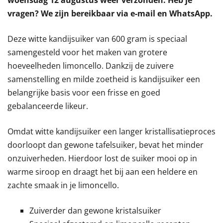
woensdag 12 augustus weer verzonden. Heb je
vragen? We zijn bereikbaar via e-mail en WhatsApp.
Deze witte kandijsuiker van 600 gram is speciaal
samengesteld voor het maken van grotere
hoeveelheden limoncello. Dankzij de zuivere
samenstelling en milde zoetheid is kandijsuiker een
belangrijke basis voor een frisse en goed
gebalanceerde likeur.
Omdat witte kandijsuiker een langer kristallisatieproces
doorloopt dan gewone tafelsuiker, bevat het minder
onzuiverheden. Hierdoor lost de suiker mooi op in
warme siroop en draagt het bij aan een heldere en
zachte smaak in je limoncello.
Zuiverder dan gewone kristalsuiker