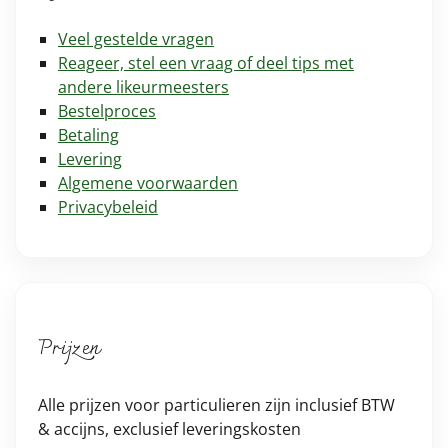
Veel gestelde vragen
Reageer, stel een vraag of deel tips met
andere likeurmeesters
Bestelproces
Betaling
Levering
Algemene voorwaarden
Privacybeleid
Prijzen
Alle prijzen voor particulieren zijn inclusief BTW
& accijns, exclusief leveringskosten