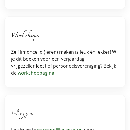
Workshops
Zelf limoncello (leren) maken is leuk én lekker! Wil
je dit boeken voor een verjaardag,
vrijgezellenfeest of personeelsvereniging? Bekijk
de
workshoppagina
.
Inloggen