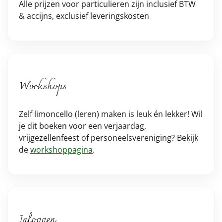
Alle prijzen voor particulieren zijn inclusief BTW
& accijns, exclusief leveringskosten
Workshops
Zelf limoncello (leren) maken is leuk én lekker! Wil
je dit boeken voor een verjaardag,
vrijgezellenfeest of personeelsvereniging? Bekijk
de
workshoppagina
.
Inloggen