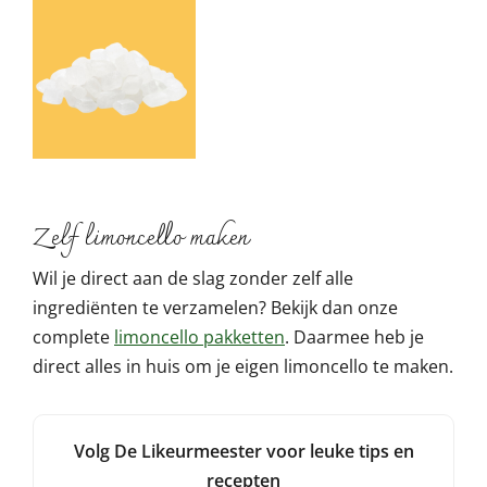
Zelf limoncello maken
Wil je direct aan de slag zonder zelf alle
ingrediënten te verzamelen? Bekijk dan onze
complete
limoncello pakketten
. Daarmee heb je
direct alles in huis om je eigen limoncello te maken.
Volg De Likeurmeester voor leuke tips en
recepten