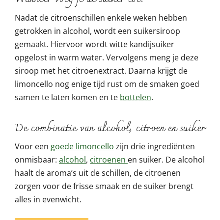
Nadat de citroenschillen enkele weken hebben
getrokken in alcohol, wordt een suikersiroop
gemaakt. Hiervoor wordt witte kandijsuiker
opgelost in warm water. Vervolgens meng je deze
siroop met het citroenextract. Daarna krijgt de
limoncello nog enige tijd rust om de smaken goed
samen te laten komen en te
bottelen
.
De combinatie van alcohol, citroen en suiker
Voor een
goede limoncello
zijn drie ingrediënten
onmisbaar:
alcohol
,
citroenen
en suiker. De alcohol
haalt de aroma’s uit de schillen, de citroenen
zorgen voor de frisse smaak en de suiker brengt
alles in evenwicht.