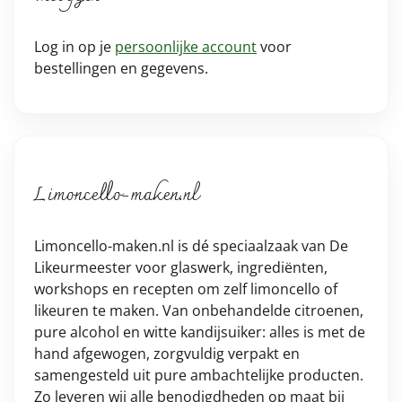
Log in op je
persoonlijke account
voor
bestellingen en gegevens.
Limoncello-maken.nl
Limoncello-maken.nl is dé speciaalzaak van De
Likeurmeester voor glaswerk, ingrediënten,
workshops en recepten om zelf limoncello of
likeuren te maken. Van onbehandelde citroenen,
pure alcohol en witte kandijsuiker: alles is met de
hand afgewogen, zorgvuldig verpakt en
samengesteld uit pure ambachtelijke producten.
Zo leveren wij alle benodigdheden op maat bij