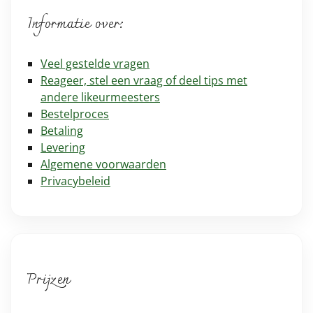
Informatie over:
Veel gestelde vragen
Reageer, stel een vraag of deel tips met
andere likeurmeesters
Bestelproces
Betaling
Levering
Algemene voorwaarden
Privacybeleid
Prijzen