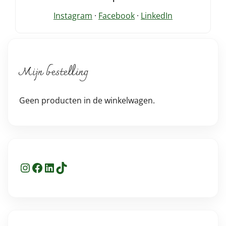
Instagram
·
Facebook
·
LinkedIn
Mijn bestelling
Geen producten in de winkelwagen.
Instagram
Facebook
LinkedIn
TikTok