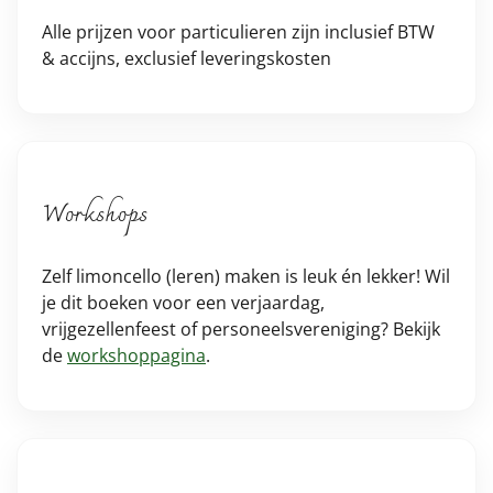
Alle prijzen voor particulieren zijn inclusief BTW
& accijns, exclusief leveringskosten
Workshops
Zelf limoncello (leren) maken is leuk én lekker! Wil
je dit boeken voor een verjaardag,
vrijgezellenfeest of personeelsvereniging? Bekijk
de
workshoppagina
.