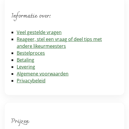
Informatie over:
Veel gestelde vragen
Reageer, stel een vraag of deel tips met
andere likeurmeesters
Bestelproces
Betaling
Levering
Algemene voorwaarden
Privacybeleid
Prijzen