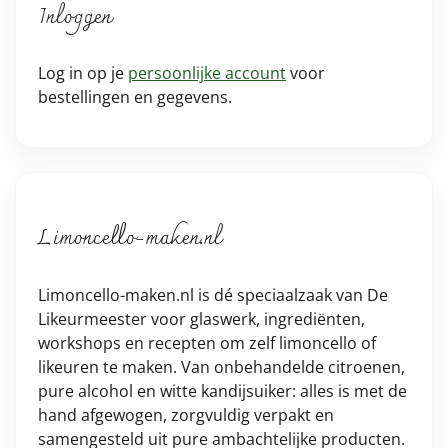
Inloggen
Log in op je
persoonlijke account
voor
bestellingen en gegevens.
Limoncello-maken.nl
Limoncello-maken.nl is dé speciaalzaak van De
Likeurmeester voor glaswerk, ingrediënten,
workshops en recepten om zelf limoncello of
likeuren te maken. Van onbehandelde citroenen,
pure alcohol en witte kandijsuiker: alles is met de
hand afgewogen, zorgvuldig verpakt en
samengesteld uit pure ambachtelijke producten.