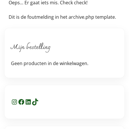
Oeps... Er gaat iets mis. Check check!
Dit is de foutmelding in het archive.php template.
Mijn bestelling
Geen producten in de winkelwagen.
Instagram
Facebook
LinkedIn
TikTok